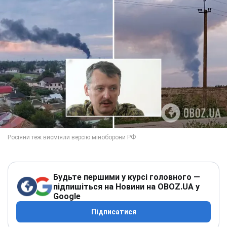
Будьте першими у курсі головного —
підпишіться на Новини на OBOZ.UA у
Google
Підписатися