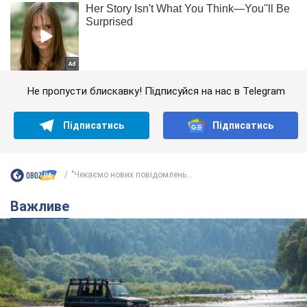
Не пропусти блискавку! Підписуйся на нас в Telegram
Підписатись
Підписатись
"Чекаємо нових повідомлень...
Важливе