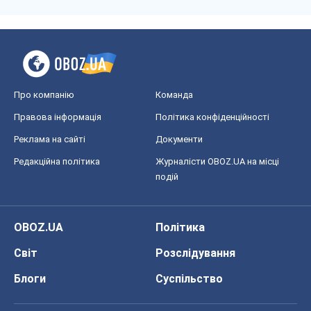
Про компанію
Команда
Правова інформація
Політика конфіденційності
Реклама на сайті
Документи
Редакційна політика
Журналісти OBOZ.UA на місці
подій
OBOZ.UA
Політика
Світ
Розслідування
Блоги
Суспільство