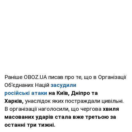
Раніше OBOZ.UA писав про те, що в Організації
Об'єднаних Націй
засудили
російські атаки
на Київ, Дніпро та
Харків,
унаслідок яких постраждали цивільні.
В організації наголосили, що чергова
хвиля
масованих ударів стала вже третьою за
останні три тижні.