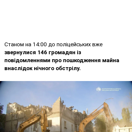
Станом на 14:00 до поліцейських вже
звернулися 146 громадян із
повідомленнями про пошкодження майна
внаслідок нічного обстрілу.