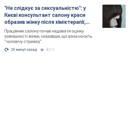
TOP NEWS