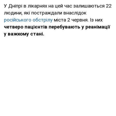
У Дніпрі в лікарнях на цей час залишаються 22
людини, які постраждали внаслідок
російського обстрілу
міста 2 червня. Із них
четверо пацієнтів перебувають у реанімації
у важкому стані.