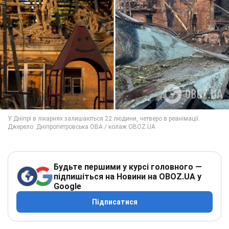
Будьте першими у курсі головного —
підпишіться на Новини на OBOZ.UA у
Google
Підписатися