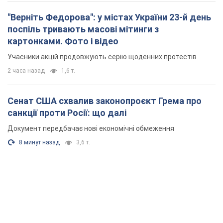
Сенат США схвалив законопроєкт Грема про
санкції проти Росії: що далі
Документ передбачає нові економічні обмеження
8 минут назад
3,6 т.