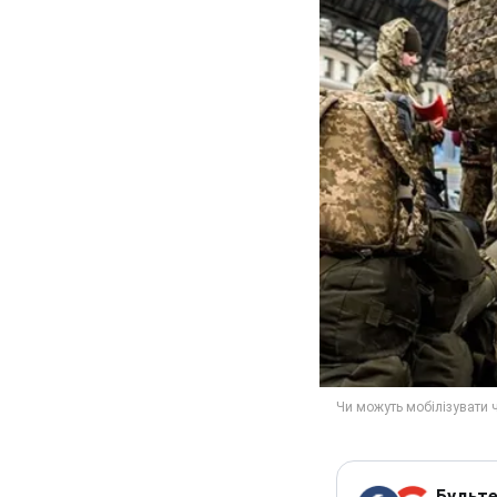
Будьте