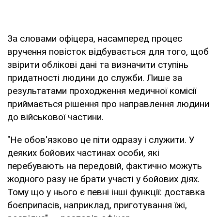
За словами офіцера, насамперед процес
вручення повісток відбувається для того, щоб
звірити облікові дані та визначити ступінь
придатності людини до служби. Лише за
результатами проходження медичної комісії
приймається рішення про направлення людини
до військової частини.
"Не обов'язково це піти одразу і служити. У
деяких бойових частинах особи, які
перебувають на передовій, фактично можуть
жодного разу не брати участі у бойових діях.
Тому що у нього є певні інші функції: доставка
боєприпасів, наприклад, приготування їжі,