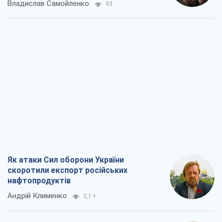
Владислав Самойленко
93
Як атаки Сил оборони України
скоротили експорт російських
нафтопродуктів
Андрій Клименко
2,1 т.