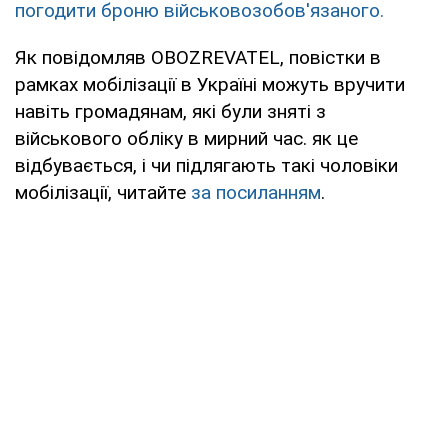
погодити броню військовозобов'язаного.
Як повідомляв OBOZREVATEL, повістки в
рамках мобілізації в Україні можуть вручити
навіть громадянам, які були зняті з
військового обліку в мирний час. як це
відбувається, і чи підлягають такі чоловіки
мобілізації, читайте
за посиланням
.