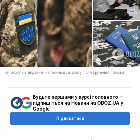
Будьте першими у курсі головного —
підпишіться на Новини на OBOZ.UA у
Google
Підписатися