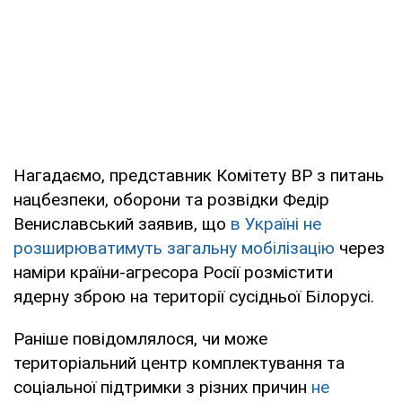
Нагадаємо, представник Комітету ВР з питань
нацбезпеки, оборони та розвідки Федір
Вениславський заявив, що
в Україні не
розширюватимуть загальну мобілізацію
через
наміри країни-агресора Росії розмістити
ядерну зброю на території сусідньої Білорусі.
Раніше повідомлялося, чи може
територіальний центр комплектування та
соціальної підтримки з різних причин
не