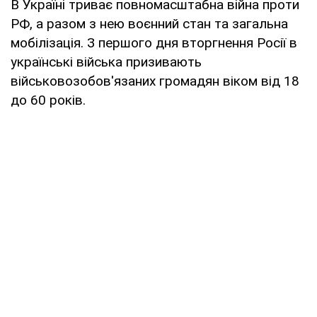
В Україні триває повномасштабна війна проти
РФ, а разом з нею воєнний стан та загальна
мобілізація. З першого дня вторгнення Росії в
українські війська призивають
військовозобов'язаних громадян віком від 18
до 60 років.