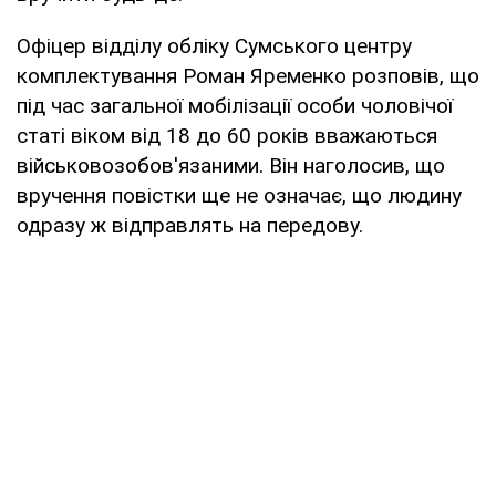
Офіцер відділу обліку Сумського центру
комплектування Роман Яременко розповів, що
під час загальної мобілізації особи чоловічої
статі віком від 18 до 60 років вважаються
військовозобов'язаними. Він наголосив, що
вручення повістки ще не означає, що людину
одразу ж відправлять на передову.