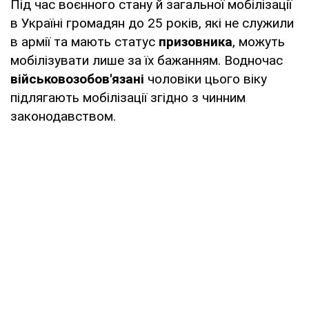
Під час воєнного стану й загальної мобілізації
в Україні громадян до 25 років, які не служили
в армії та мають статус
призовника
, можуть
мобілізувати лише за їх бажанням. Водночас
військовозобов'язані
чоловіки цього віку
підлягають мобілізації згідно з чинним
законодавством.