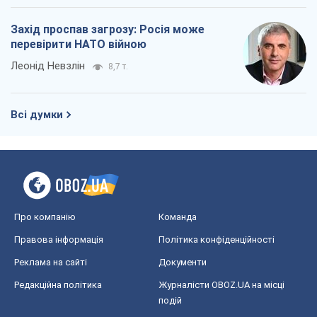
Захід проспав загрозу: Росія може
перевірити НАТО війною
Леонід Невзлін
8,7 т.
Всі думки
Про компанію
Команда
Правова інформація
Політика конфіденційності
Реклама на сайті
Документи
Редакційна політика
Журналісти OBOZ.UA на місці
подій