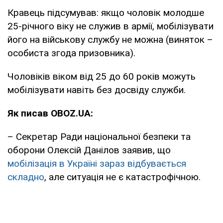
Кравець підсумував: якщо чоловік молодше
25-річного віку не служив в армії, мобілізувати
його на військову службу не можна (виняток –
особиста згода призовника).
Чоловіків віком від 25 до 60 років можуть
мобілізувати навіть без досвіду служби.
Як писав OBOZ.UA:
– Секретар Ради національної безпеки та
оборони Олексій Данілов заявив, що
мобілізація в Україні зараз відбувається
складно
, але ситуація не є катастрофічною.