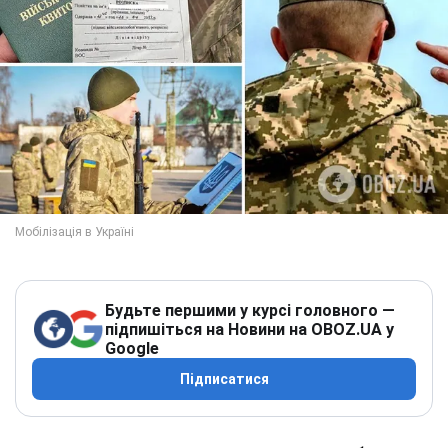
Будьте першими у курсі головного —
підпишіться на Новини на OBOZ.UA у
Google
Підписатися