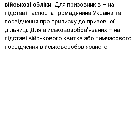
військові обліки
. Для призовників – на
підставі паспорта громадянина України та
посвідчення про приписку до призовної
дільниці. Для військовозобов'язаних – на
підставі військового квитка або тимчасового
посвідчення військовозобов'язаного.