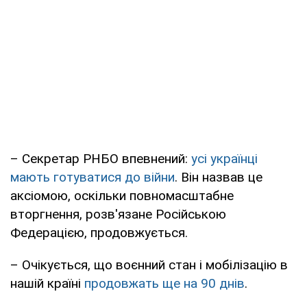
– Секретар РНБО впевнений:
усі українці
мають готуватися до війни
. Він назвав це
аксіомою, оскільки повномасштабне
вторгнення, розв'язане Російською
Федерацією, продовжується.
– Очікується, що воєнний стан і мобілізацію в
нашій країні
продовжать ще на 90 днів
.