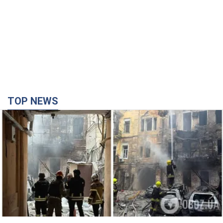
TOP NEWS