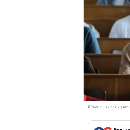
Будьте