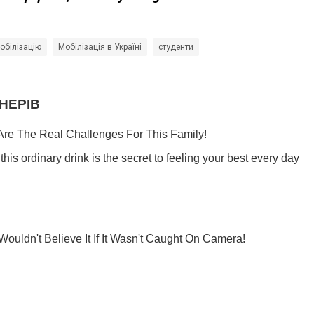
обілізацію
Мобілізація в Україні
студенти