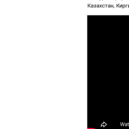
Казахстан, Кирг