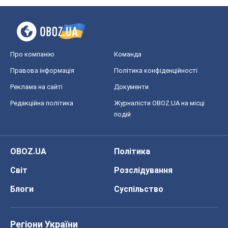
Про компанію
Команда
Правова інформація
Політика конфіденційності
Реклама на сайті
Документи
Редакційна політика
Журналісти OBOZ.UA на місці
подій
OBOZ.UA
Політика
Світ
Розслідування
Блоги
Суспільство
Регіони України