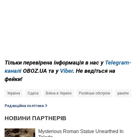
Тільки перевірена інформація в нас у
Telegram-
каналі
OBOZ.UA та у
Viber
. Не ведіться на
фейки!
Україна
Одеса
Війна в Україні
Російські обстріли
ракети
Редакційна політика