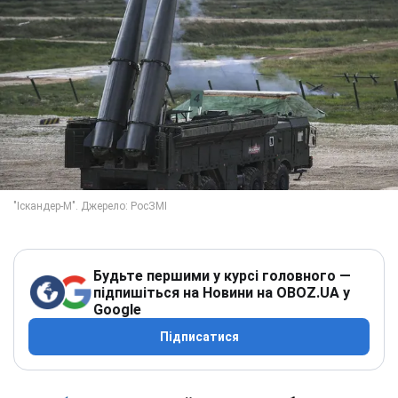
Будьте першими у курсі головного —
підпишіться на Новини на OBOZ.UA у
Google
Підписатися