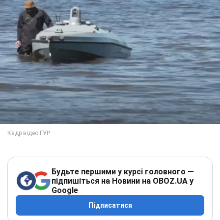
Будьте першими у курсі головного —
підпишіться на Новини на OBOZ.UA у
Google
Підписатися