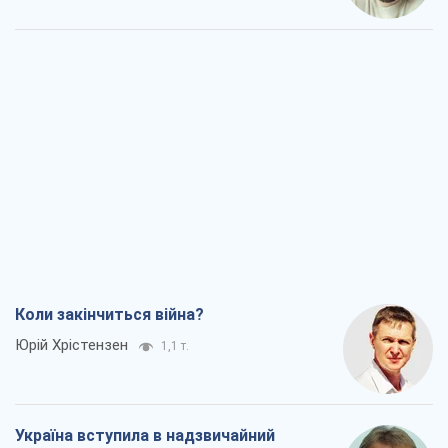
Коли закінчиться війна?
Юрій Хрістензен
1,1 т.
Україна вступила в надзвичайний