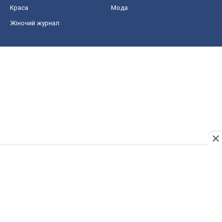
Краса
Мода
Жіночий журнал