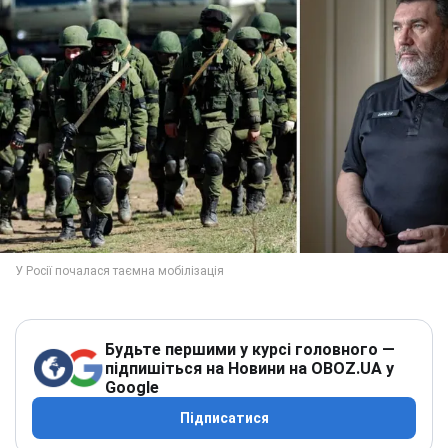
Будьте першими у курсі головного —
підпишіться на Новини на OBOZ.UA у
Google
Підписатися