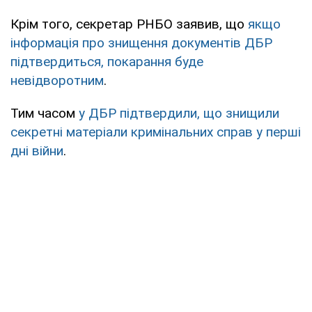
Крім того, секретар РНБО заявив, що
якщо
інформація про знищення документів ДБР
підтвердиться, покарання буде
невідворотним
.
Тим часом
у ДБР підтвердили, що знищили
секретні матеріали кримінальних справ у перші
дні війни
.