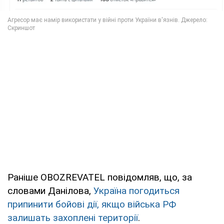
Раніше OBOZREVATEL повідомляв, що, за
словами Данілова,
Україна погодиться
припинити бойові дії, якщо війська РФ
залишать захоплені території
.