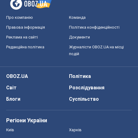
Про компанію
Команда
Правова інформація
Політика конфіденційності
Реклама на сайті
Документи
Редакційна політика
Журналісти OBOZ.UA на місці
подій
OBOZ.UA
Політика
Світ
Розслідування
Блоги
Суспільство
Регіони України
Київ
Харків