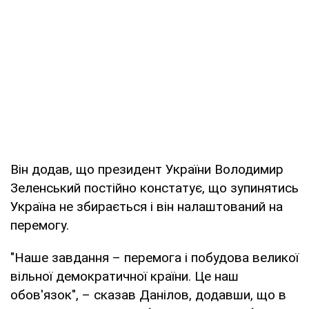
Він додав, що президент України Володимир
Зеленський постійно констатує, що зупинятись
Україна не збирається і він налаштований на
перемогу.
"Наше завдання – перемога і побудова великої
вільної демократичної країни. Це наш
обов'язок", – сказав Данілов, додавши, що в