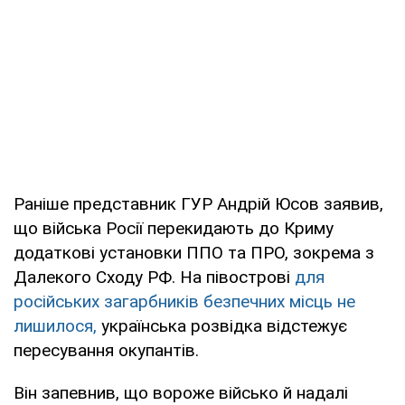
Раніше представник ГУР Андрій Юсов заявив,
що війська Росії перекидають до Криму
додаткові установки ППО та ПРО, зокрема з
Далекого Сходу РФ. На півострові
для
російських загарбників безпечних місць не
лишилося,
українська розвідка відстежує
пересування окупантів.
Він запевнив, що вороже військо й надалі