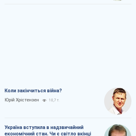
Коли закінчиться війна?
Юрій Хрістензен
10,7 т.
Україна вступила в надзвичайний
економічний стан. Чи є світло вкінці