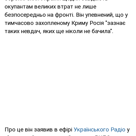
окупантам великих втрат не лише
безпосередньо на фронті. Він упевнений, що у
тимчасово захопленому Криму Росія "зазнає
таких невдач, яких ще ніколи не бачила".
Про це він заявив в ефірі
Українського Радіо
у