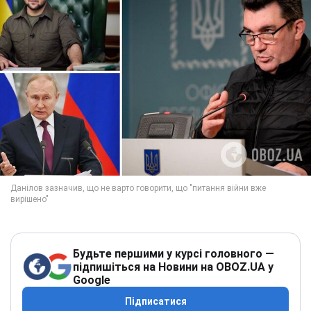
Будьте першими у курсі головного —
підпишіться на Новини на OBOZ.UA у
Google
Підписатися