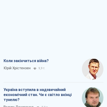
Коли закінчиться війна?
Юрій Хрістензен
9,9 т.
Україна вступила в надзвичайний
економічний стан. Чи є світло вкінці
тунелю?