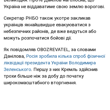
Україна не віддаватиме свою землю ворогові.
Секретар РНБО також укотре закликав
українців якнайшвидше евакуюватися з
небезпечних районів, де вже ведуться або
можуть розпочатися бойові дії.
Як повідомляв OBOZREVATEL, за словами
Данілова,
Росія зробила кілька спроб фізичної
ліквідації президента України Володимира
Зеленського
. Першу з них Кремль здійснив
трохи більше ніж за добу до початку
широкомасштабного вторгнення.