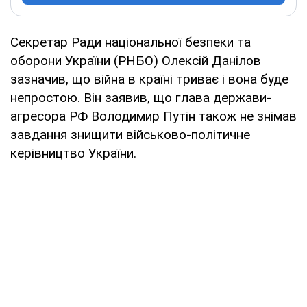
Секретар Ради національної безпеки та
оборони України (РНБО) Олексій Данілов
зазначив, що війна в країні триває і вона буде
непростою. Він заявив, що глава держави-
агресора РФ Володимир Путін також не знімав
завдання знищити військово-політичне
керівництво України.