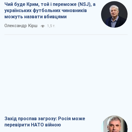
Чий буде Крим, той і переможе (NSJ), а
українських футбольних чиновників
можуть назвати вбивцями
Олександр Кірш
1,5 т.
Захід проспав загрозу: Росія може
перевірити НАТО війною