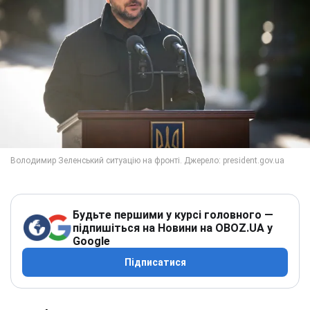
Будьте першими у курсі головного —
підпишіться на Новини на OBOZ.UA у
Google
Підписатися