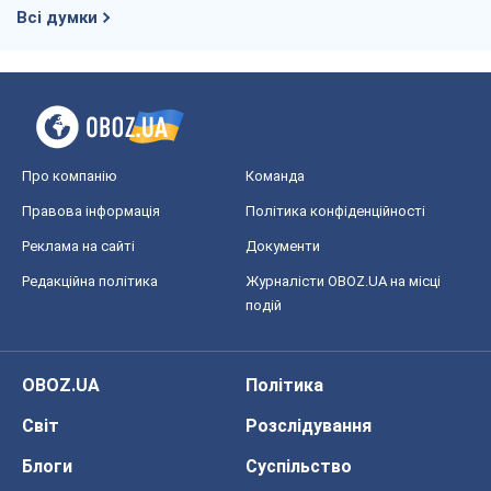
Всі думки
Про компанію
Команда
Правова інформація
Політика конфіденційності
Реклама на сайті
Документи
Редакційна політика
Журналісти OBOZ.UA на місці
подій
OBOZ.UA
Політика
Світ
Розслідування
Блоги
Суспільство