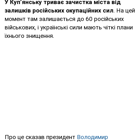
У Куп’янську триває зачистка міста від
залишків російських окупаційних сил
. На цей
момент там залишається до 60 російських
військових, і українські сили мають чіткі плани
їхнього знищення.
Про це сказав президент
Володимир