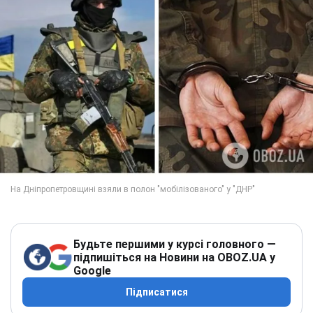
Будьте першими у курсі головного —
підпишіться на Новини на OBOZ.UA у
Google
Підписатися