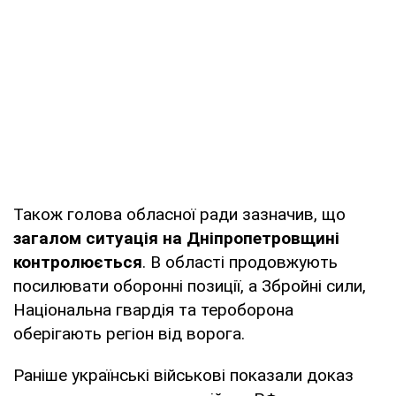
Також голова обласної ради зазначив, що
загалом ситуація на Дніпропетровщині
контролюється
. В області продовжують
посилювати оборонні позиції, а Збройні сили,
Національна гвардія та тероборона
оберігають регіон від ворога.
Раніше українські військові показали доказ