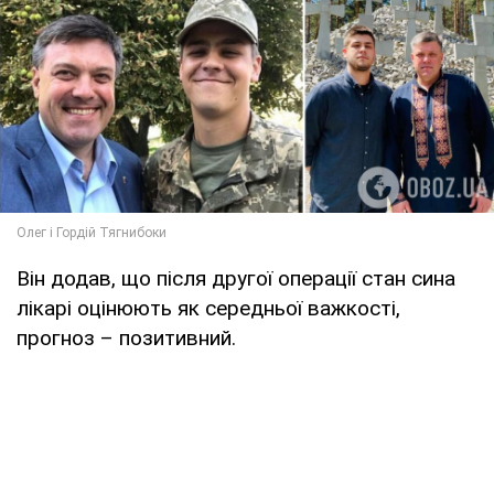
Він додав, що після другої операції стан сина
лікарі оцінюють як середньої важкості,
прогноз – позитивний.