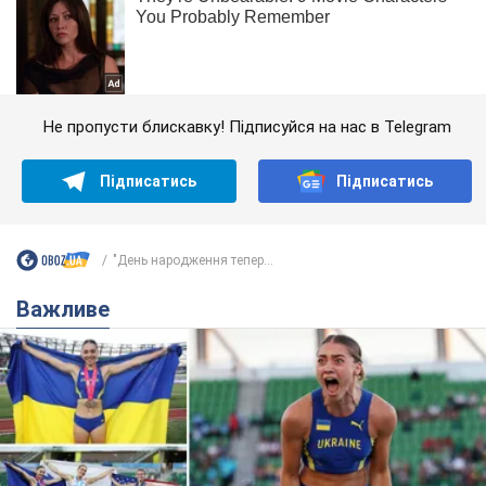
Не пропусти блискавку! Підписуйся на нас в Telegram
Підписатись
Підписатись
"День народження тепер...
Важливе