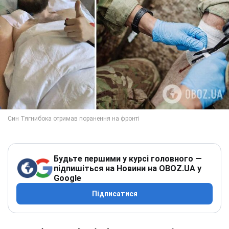
Будьте першими у курсі головного —
підпишіться на Новини на OBOZ.UA у
Google
Підписатися