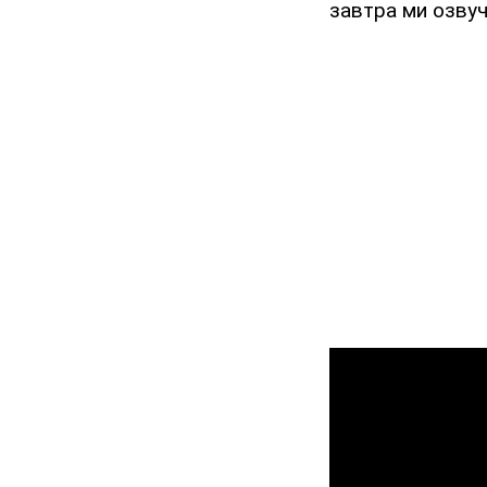
завтра ми озвучи