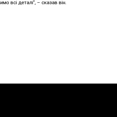
мо всі деталі", – сказав він.