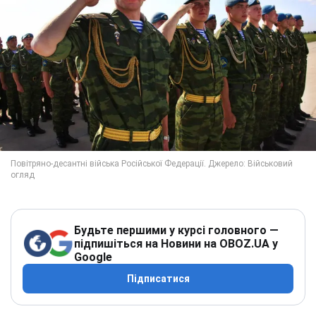
Будьте першими у курсі головного —
підпишіться на Новини на OBOZ.UA у
Google
Підписатися