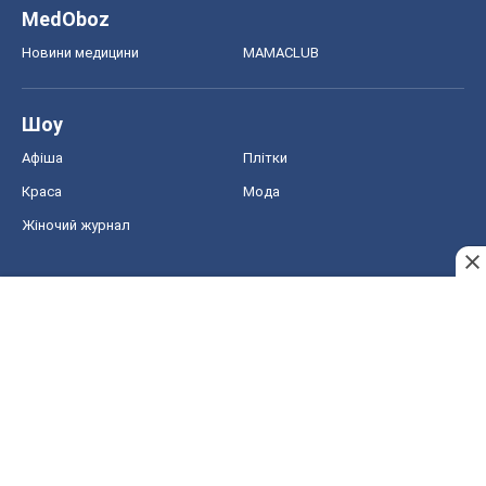
Жіночий журнал