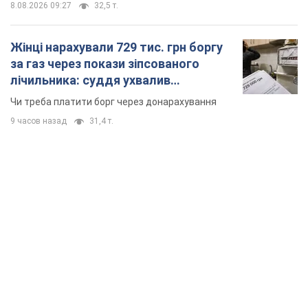
TOP NEWS