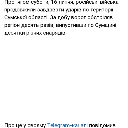
Протягом суботи, 16 липня, російські війська
продовжили завдавати ударів по території
Сумської області. За добу ворог обстріляв
регіон десять разів, випустивши по Сумщині
десятки різних снарядів.
Про це у своєму
Telegram-каналі
повідомив