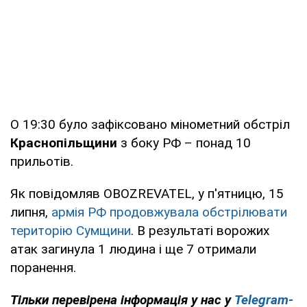
О 19:30 було зафіксовано мінометний обстріл
Краснопільщини
з боку РФ – понад 10
прильотів.
Як повідомляв OBOZREVATEL, у п'ятницю, 15
липня,
армія РФ продовжувала обстрілювати
територію Сумщини
. В результаті ворожих
атак загинула 1 людина і ще 7 отримали
поранення.
Тільки перевірена інформація у нас у
Telegram-