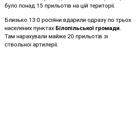
було понад 15 прильотів на цій території.
Близько 13:0 росіяни вдарили одразу по трьох
населених пунктах
Білопільської громади
.
Там нарахували майже 20 прильотів зі
ствольної артилерії.