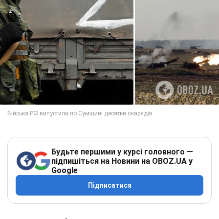
Будьте першими у курсі головного —
підпишіться на Новини на OBOZ.UA у
Google
Підписатися