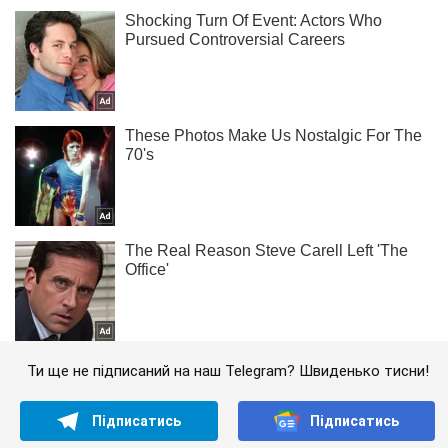
Ти ще не підписаний на наш Telegram? Швиденько тисни!
Підписатись
Підписатись