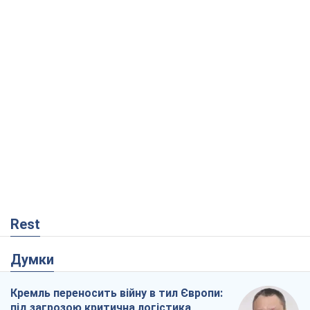
Rest
Думки
Кремль переносить війну в тил Європи:
під загрозою критична логістика