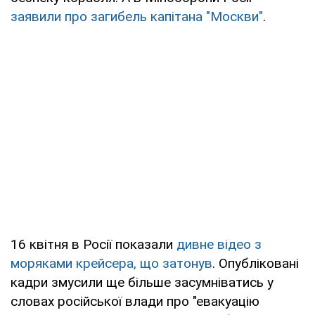
заявили про загибель капітана "Москви"
.
16 квітня в Росії показали
дивне відео з
моряками крейсера, що затонув
. Опубліковані
кадри змусили ще більше засумніватись у
словах російської влади про "евакуацію