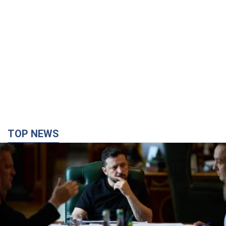
TOP NEWS