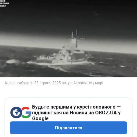
Будьте першими у курсі головного —
підпишіться на Новини на OBOZ.UA у
Google
Підписатися