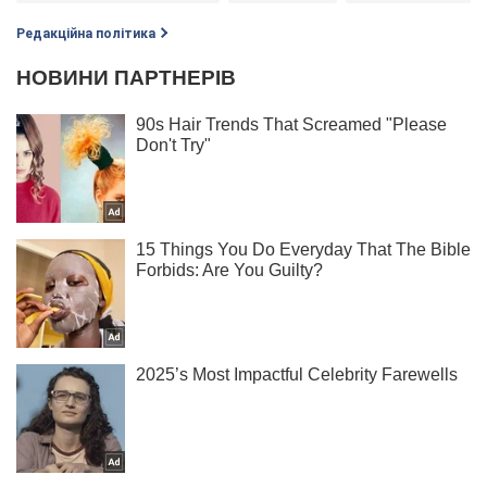
Редакційна політика