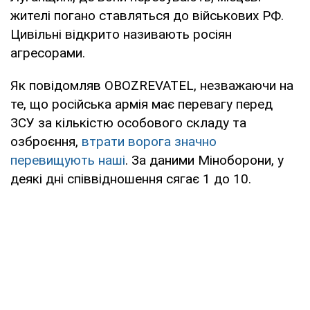
жителі погано ставляться до військових РФ.
Цивільні відкрито називають росіян
агресорами.
Як повідомляв OBOZREVATEL, незважаючи на
те, що російська армія має перевагу перед
ЗСУ за кількістю особового складу та
озброєння,
втрати ворога значно
перевищують наші
. За даними Міноборони, у
деякі дні співвідношення сягає 1 до 10.