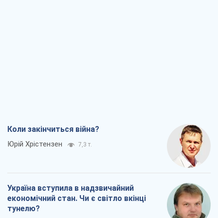
Коли закінчиться війна?
Юрій Хрістензен
7,3 т.
Україна вступила в надзвичайний
економічний стан. Чи є світло вкінці
тунелю?