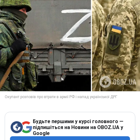
Будьте першими у курсі головного —
підпишіться на Новини на OBOZ.UA у
Google