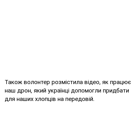
Також волонтер розмістила відео, як працює
наш дрон, який українці допомогли придбати
для наших хлопців на передовій.