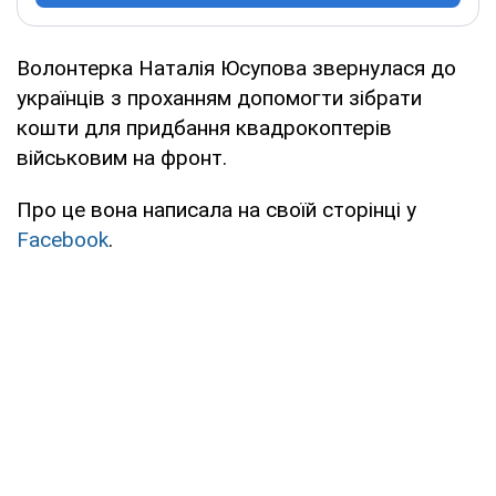
Волонтерка Наталія Юсупова звернулася до
українців з проханням допомогти зібрати
кошти для придбання квадрокоптерів
військовим на фронт.
Про це вона написала на своїй сторінці у
Facebook
.