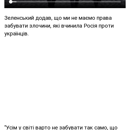
Зеленський додав, що ми не маємо права
забувати злочини, які вчинила Росія проти
українців.
"Усім у світі варто не забувати так само, що