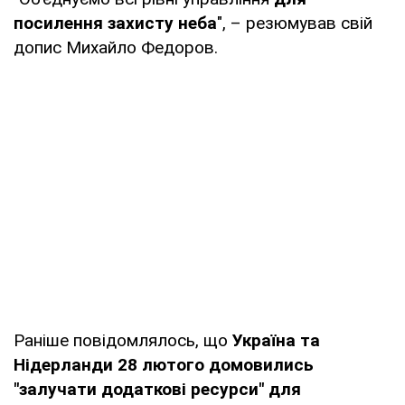
посилення захисту неба
", – резюмував свій
допис Михайло Федоров.
Раніше повідомлялось, що
Україна та
Нідерланди 28 лютого домовились
"залучати додаткові ресурси" для