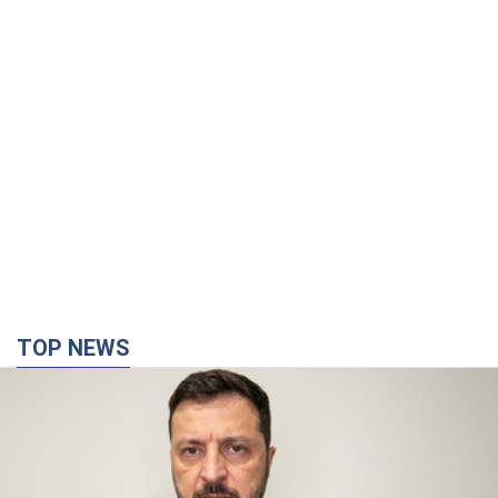
TOP NEWS