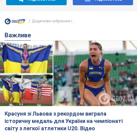
Додаткове озброєння і...
Важливе
Красуня зі Львова з рекордом виграла
історичну медаль для України на чемпіонаті
світу з легкої атлетики U20. Відео