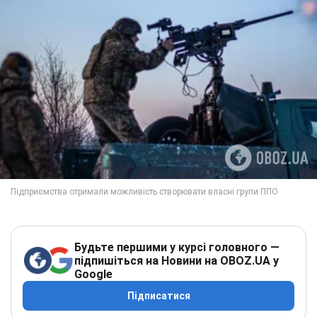
Будьте першими у курсі головного —
підпишіться на Новини на OBOZ.UA у
Google
Підписатися