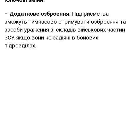
–
Додаткове озброєння
. Підприємства
зможуть тимчасово отримувати озброєння та
засоби ураження зі складів військових частин
ЗСУ, якщо вони не задіяні в бойових
підрозділах.