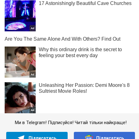
Ми в Telegram! Підписуйся! Читай тільки найкраще!
Підписатись
Підписатись