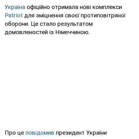
Україна
офіційно отримала нові комплекси
Patriot
для зміцнення своєї протиповітряної
оборони. Це стало результатом
домовленостей із Німеччиною.
Про це
повідомив
президент України