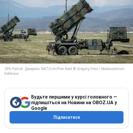
Будьте першими у курсі головного —
підпишіться на Новини на OBOZ.UA у
Google
Підписатися