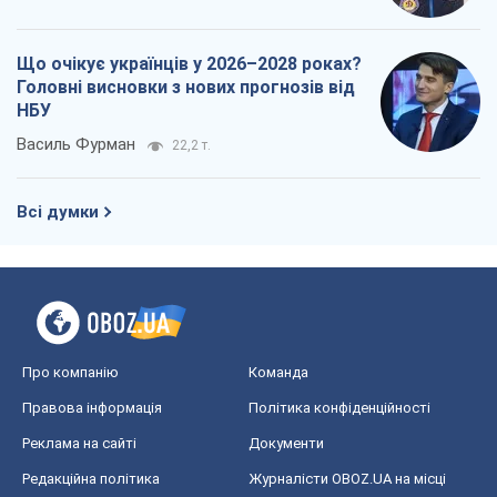
Що очікує українців у 2026–2028 роках?
Головні висновки з нових прогнозів від
НБУ
Василь Фурман
22,2 т.
Всі думки
Про компанію
Команда
Правова інформація
Політика конфіденційності
Реклама на сайті
Документи
Редакційна політика
Журналісти OBOZ.UA на місці