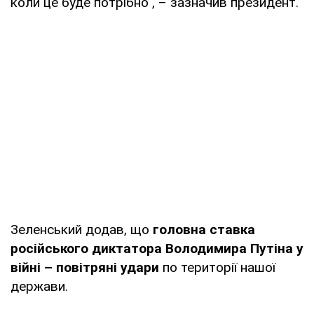
коли це буде потрібно", – зазначив президент.
Зеленський додав, що
головна ставка
російського диктатора Володимира Путіна у
війні – повітряні удари
по території нашої
держави.