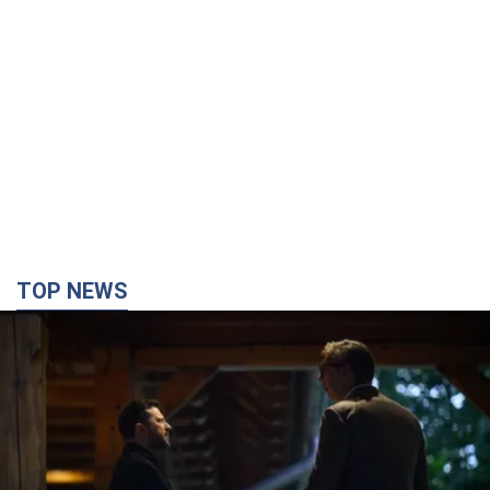
TOP NEWS