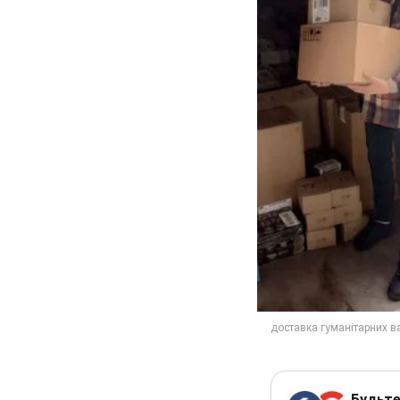
Будьте