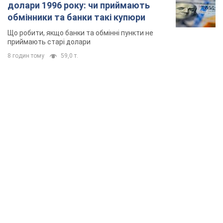
долари 1996 року: чи приймають
обмінники та банки такі купюри
Що робити, якщо банки та обмінні пункти не
приймають старі долари
8 годин тому
59,0 т.