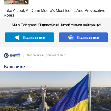
Ми в Telegram! Підписуйся! Читай тільки найкраще!
Підписатись
Підписатись
"Допомагали допомагаємо і...
Важливе