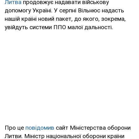
Литва
продовжує надавати військову
допомогу Україні. У серпні Вільнюс надасть
нашій країні новий пакет, до якого, зокрема,
увійдуть системи ППО малої дальності.
Про це
повідомив
сайт Міністерства оборони
Литви. Міністр національної оборони країни