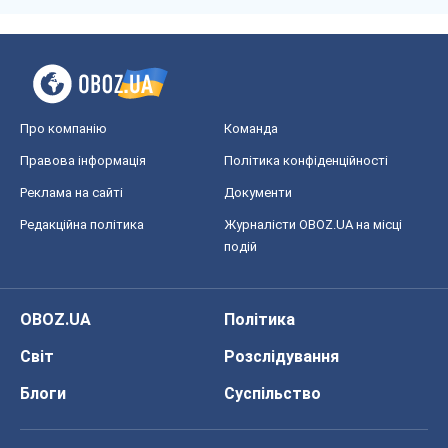
Про компанію
Команда
Правова інформація
Політика конфіденційності
Реклама на сайті
Документи
Редакційна політика
Журналісти OBOZ.UA на місці
подій
OBOZ.UA
Політика
Світ
Розслідування
Блоги
Суспільство