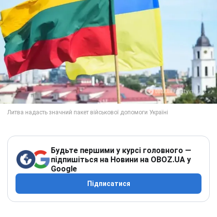
Будьте першими у курсі головного —
підпишіться на Новини на OBOZ.UA у
Google
Підписатися