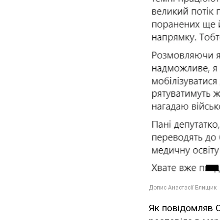
Як повідомляв O