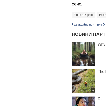
сенс.
Війна в Україні
Росія
Редакційна політика