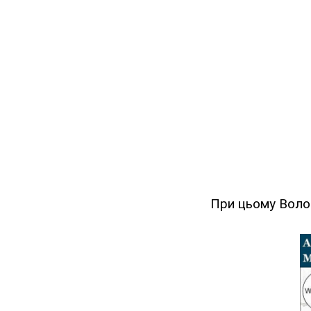
При цьому Волоб