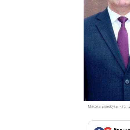
Будьте