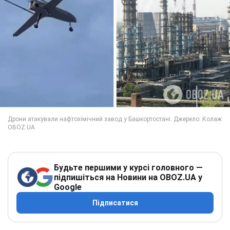
Будьте першими у курсі головного —
підпишіться на Новини на OBOZ.UA у
Google
Підписатися