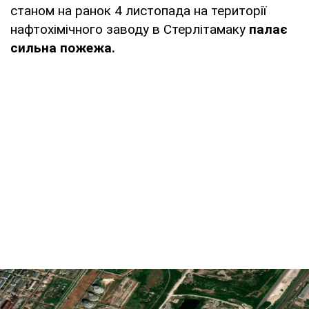
станом на ранок 4 листопада на території
нафтохімічного заводу в Стерлітамаку
палає
сильна пожежа.