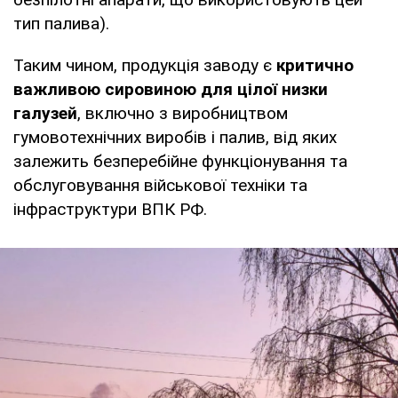
тип палива).
Таким чином, продукція заводу є
критично
важливою сировиною для цілої низки
галузей
, включно з виробництвом
гумовотехнічних виробів і палив, від яких
залежить безперебійне функціонування та
обслуговування військової техніки та
інфраструктури ВПК РФ.