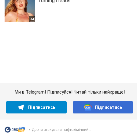
Ми в Telegram! Підписуйся! Читай тільки найкраще!
Підписатись
Підписатись
Дрони атакували нафтохімічний...
Важливе