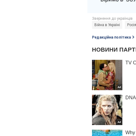
Війна в Україні
Росія
Редакційна політика