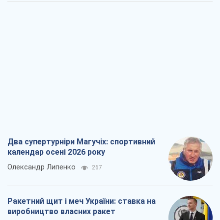
Два супертурніри Магучіх: спортивний
календар осені 2026 року
Олександр Липенко
267
Ракетний щит і меч України: ставка на
виробництво власних ракет