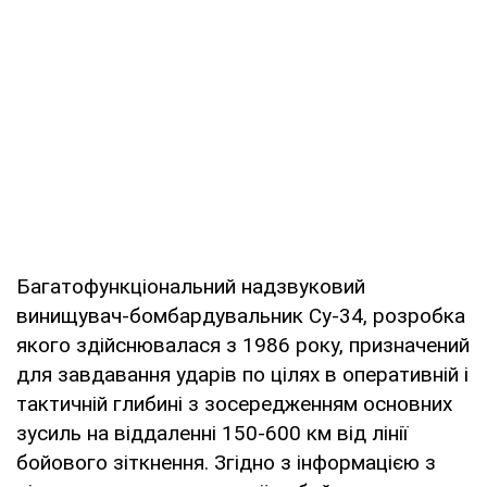
Багатофункціональний надзвуковий
винищувач-бомбардувальник Су-34, розробка
якого здійснювалася з 1986 року, призначений
для завдавання ударів по цілях в оперативній і
тактичній глибині з зосередженням основних
зусиль на віддаленні 150-600 км від лінії
бойового зіткнення. Згідно з інформацією з