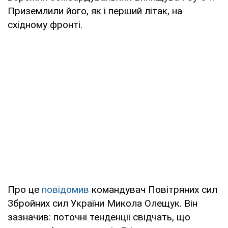
Приземлили його, як і перший літак, на
східному фронті.
Про це
повідомив
командувач Повітряних сил
Збройних сил України Микола Олещук. Він
зазначив: поточні тенденції свідчать, що