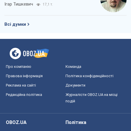
Ігар Тишкевич
17,1 т.
Всі думки
Про компанію
Команда
Правова інформація
Політика конфіденційності
Реклама на сайті
Документи
Редакційна політика
Журналісти OBOZ.UA на місці
подій
OBOZ.UA
Політика