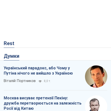
Rest
Думки
Український парадокс, або Чому у
Путіна нічого не вийшло з Україною
Віталій Портников
8,0 т.
Москва висуває претензії Пекіну:
дружба перетворюється на залежність
Росії від Китаю