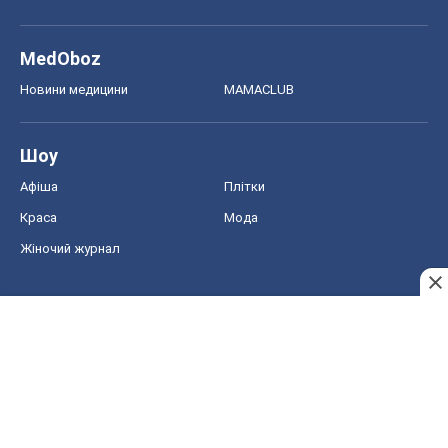
MedOboz
Новини медицини
MAMACLUB
Шоу
Афіша
Плітки
Краса
Мода
Жіночий журнал