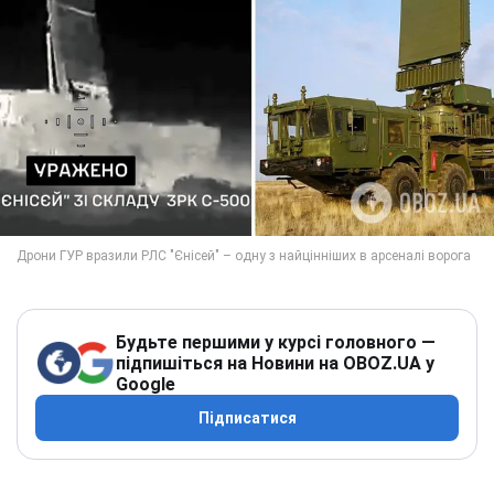
Будьте першими у курсі головного —
підпишіться на Новини на OBOZ.UA у
Google
Підписатися