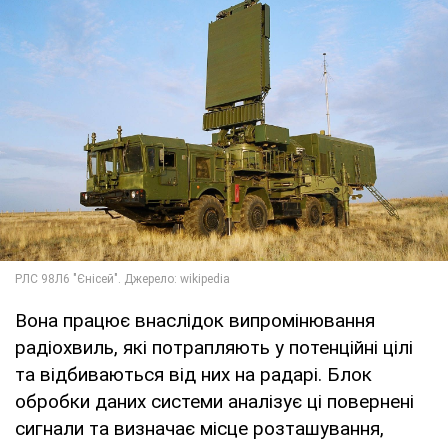
Вона працює внаслідок випромінювання
радіохвиль, які потрапляють у потенційні цілі
та відбиваються від них на радарі. Блок
обробки даних системи аналізує ці повернені
сигнали та визначає місце розташування,