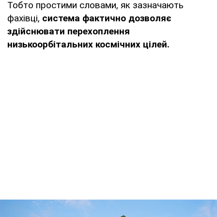
Тобто простими словами, як зазначають
фахівці,
система фактично дозволяє
здійснювати перехоплення
низькоорбітальних космічних цілей.