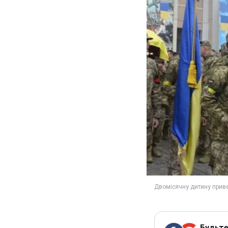
Будьте