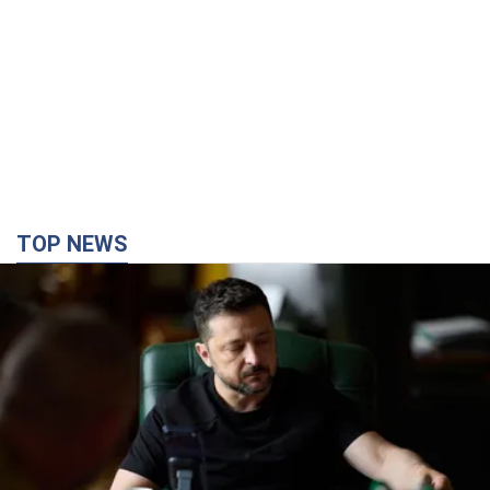
TOP NEWS