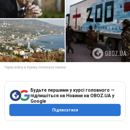
Будьте першими у курсі головного —
підпишіться на Новини на OBOZ.UA у
Google
Підписатися