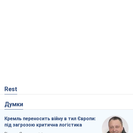
Rest
Думки
Кремль переносить війну в тил Європи:
під загрозою критична логістика