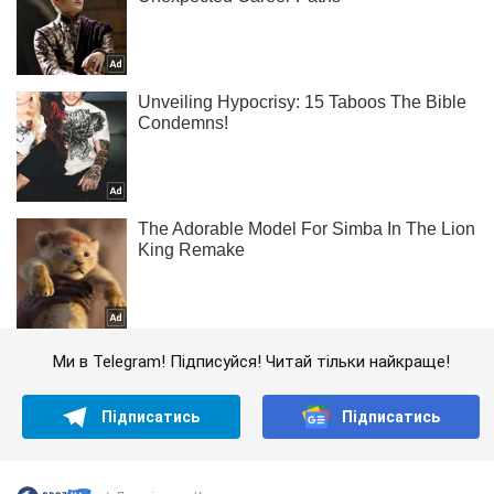
Ми в Telegram! Підписуйся! Читай тільки найкраще!
Підписатись
Підписатись