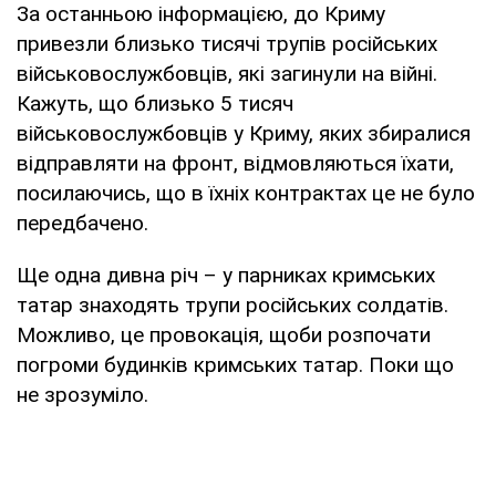
За останньою інформацією, до Криму
привезли близько тисячі трупів російських
військовослужбовців, які загинули на війні.
Кажуть, що близько 5 тисяч
військовослужбовців у Криму, яких збиралися
відправляти на фронт, відмовляються їхати,
посилаючись, що в їхніх контрактах це не було
передбачено.
Ще одна дивна річ – у парниках кримських
татар знаходять трупи російських солдатів.
Можливо, це провокація, щоби розпочати
погроми будинків кримських татар. Поки що
не зрозуміло.