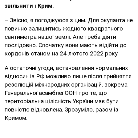
звільнити і Крим.
– Звісно, я погоджуюся з цим. Для окупанта не
повинно залишитись жодного квадратного
сантиметра нашої землі. Але треба діяти
послідовно. Спочатку вони мають відійти до
кордонів станом на 24 лютого 2022 року.
А остаточні угоди, встановлення нормальних
відносин із РФ можливо лише після прийняття
резолюцій міжнародних організацій, зокрема
Генеральної асамблеї ООН про те, що
територіальна цілісність України має бути
повністю відновлена. Зрозуміло, разом із
Кримом.