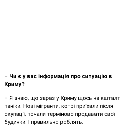
–
Чи є у вас інформація про ситуацію в
Криму?
– Я знаю, що зараз у Криму щось на кшталт
паніки. Нові мігранти, котрі приїхали після
окупації, почали терміново продавати свої
будинки. І правильно роблять.