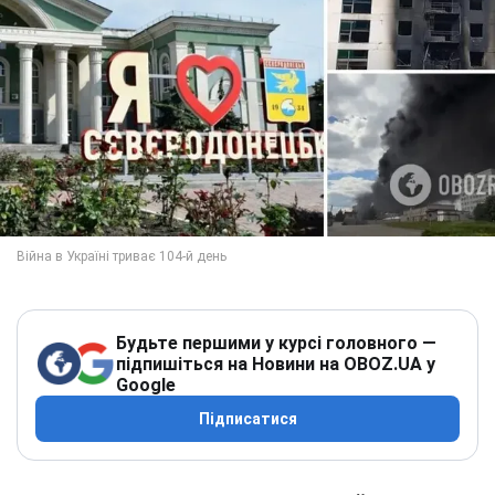
Будьте першими у курсі головного —
підпишіться на Новини на OBOZ.UA у
Google
Підписатися