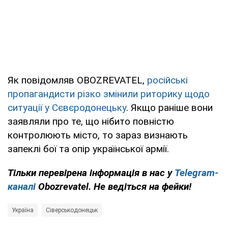
Як повідомляв OBOZREVATEL,
російські
пропагандисти різко змінили риторику щодо
ситуації у Сєвєродонецьку
. Якщо раніше вони
заявляли про те, що нібито повністю
контролюють місто, то зараз визнають
запеклі бої та опір української армії.
Тільки перевірена інформація в нас у
Telegram-
каналі
Obozrevatel. Не ведіться на фейки!
Україна
Сіверськодонецьк