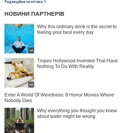
Редакційна політика