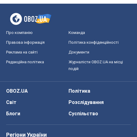
Про компанію
Команда
Правова інформація
Політика конфіденційності
Реклама на сайті
Документи
Редакційна політика
Журналісти OBOZ.UA на місці
подій
OBOZ.UA
Політика
Світ
Розслідування
Блоги
Суспільство
Регіони України