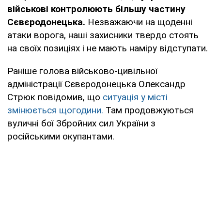
військові контролюють більшу частину
Сєвєродонецька.
Незважаючи на щоденні
атаки ворога, наші захисники твердо стоять
на своїх позиціях і не мають наміру відступати.
Раніше голова військово-цивільної
адміністрації Сєвєродонецька Олександр
Стрюк повідомив, що
ситуація у місті
змінюється щогодини.
Там продовжуються
вуличні бої Збройних сил України з
російськими окупантами.