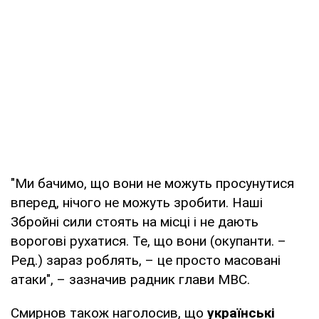
"Ми бачимо, що вони не можуть просунутися
вперед, нічого не можуть зробити. Наші
Збройні сили стоять на місці і не дають
ворогові рухатися. Те, що вони (окупанти. –
Ред.) зараз роблять, – це просто масовані
атаки", – зазначив радник глави МВС.
Смирнов також наголосив, що
українські