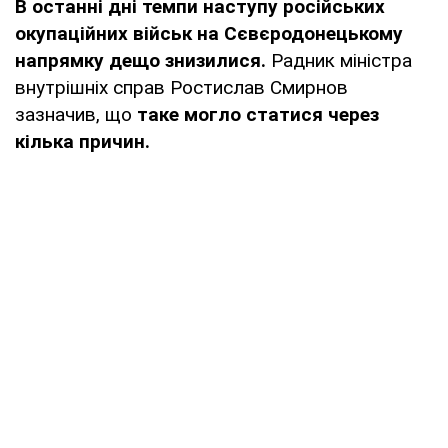
В останні дні темпи наступу російських
окупаційних військ на Сєвєродонецькому
напрямку дещо знизилися.
Радник міністра
внутрішніх справ Ростислав Смирнов
зазначив, що
таке могло статися через
кілька причин.