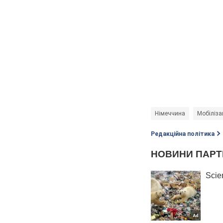
Німеччина
Мобілізац
Редакційна політика