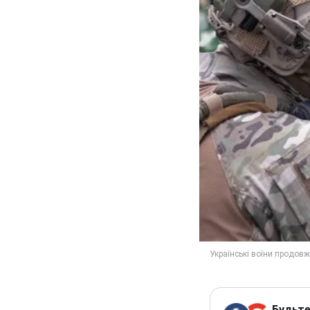
Будьте