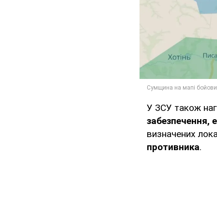
У ЗСУ також на
забезпечення, 
визначених лока
противника
.