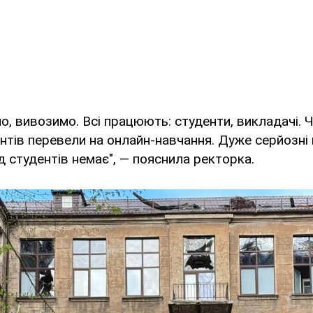
мо, вивозимо. Всі працюють: студенти, викладачі. 
нтів перевели на онлайн-навчання. Дуже серйозні
 студентів немає", — пояснила ректорка.