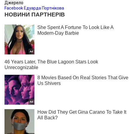
Джерело
Facebook Едуарда Портнікова