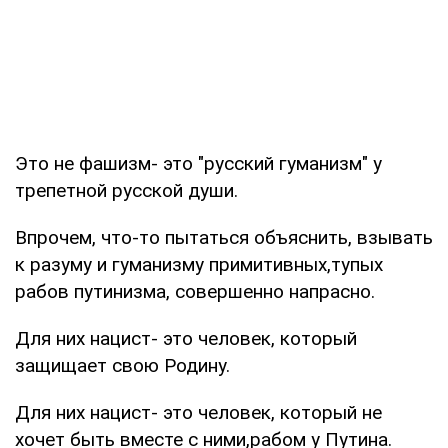
Это не фашизм- это "русский гуманизм" у
трепетной русской души.
Впрочем, что-то пытаться объяснить, взывать
к разуму и гуманизму примитивных,тупых
рабов путинизма, совершенно напрасно.
Для них нацист- это человек, который
защищает свою Родину.
Для них нацист- это человек, который не
хочет быть вместе с ними,рабом у Путина.