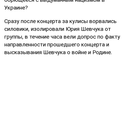
Украине?
Сразу после концерта за кулисы ворвались
силовики, изолировали Юрия Шевчука от
группы, в течение часа вели допрос по факту
направленности прошедшего концерта и
высказывания Шевчука о войне и Родине.