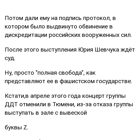
Потом дали ему на подпись протокол, в
котором было выдвинуто обвинение в
дискредитации российских вооруженных сил.
После этого выступления Юрия Шевчука ждёт
суд.
Ну, просто "полная свобода", как
представляют ее в фашистском государстве.
Кстати,в апреле этого года концерт группы
ДДТ отменили в Тюмени, из-за отказа группы
выступать в зале с вывеской
буквы Z.