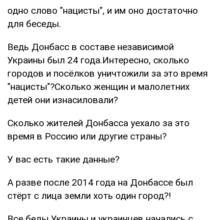
одно слово "нацисты", и им оно достаточно
для беседы.
Ведь Донбасс в составе независимой
Украины был 24 года.Интересно, сколько
городов и посёлков уничтожили за это время
"нацисты"?Сколько женщин и малолетних
детей они изнасиловали?
Сколько жителей Донбасса уехало за это
время в Россию или другие страны?
У вас есть такие данные?
А разве после 2014 года на Донбассе был
стёрт с лица земли хоть один город?!
Все беды Украины и украинцев начались с