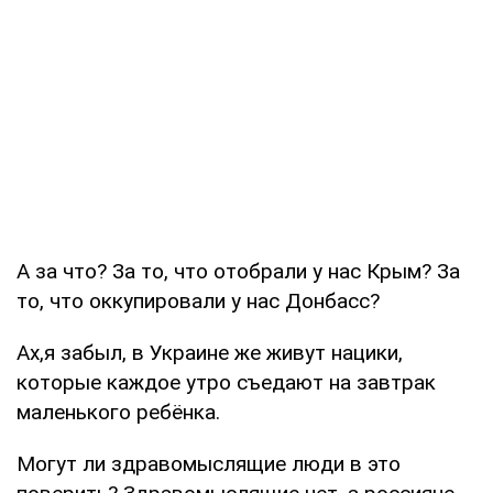
А за что? За то, что отобрали у нас Крым? За
то, что оккупировали у нас Донбасс?
Ах,я забыл, в Украине же живут нацики,
которые каждое утро съедают на завтрак
маленького ребёнка.
Могут ли здравомыслящие люди в это