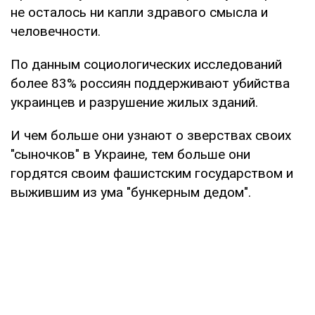
не осталось ни капли здравого смысла и
человечности.
По данным социологических исследований
более 83% россиян поддерживают убийства
украинцев и разрушение жилых зданий.
И чем больше они узнают о зверствах своих
"сыночков" в Украине, тем больше они
гордятся своим фашистским государством и
выжившим из ума "бункерным дедом".