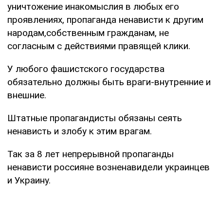
уничтожение инакомыслия в любых его
проявлениях, пропаганда ненависти к другим
народам,собственным гражданам, не
согласным с действиями правящей клики.
У любого фашистского государства
обязательно должны быть враги-внутренние и
внешние.
Штатные пропагандисты обязаны сеять
ненависть и злобу к этим врагам.
Так за 8 лет непрерывной пропаганды
ненависти россияне возненавидели украинцев
и Украину.