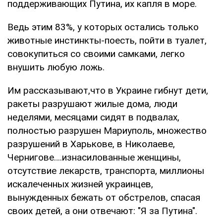
поддерживающих Путина, их капля в море.
Ведь этим 83%, у которых остались только
животные инстинкты-поесть, пойти в туалет,
совокупиться со своими самками, легко
внушить любую ложь.
Им рассказывают,что в Украине гибнут дети,
ракеты разрушают жилые дома, люди
неделями, месяцами сидят в подвалах,
полностью разрушен Мариуполь, множество
разрушений в Харькове, в Николаеве,
Чернигове….изнасилованные женщины,
отсутствие лекарств, транспорта, миллионы
искалеченных жизней украинцев,
вынужденных бежать от обстрелов, спасая
своих детей, а они отвечают: "Я за Путина".