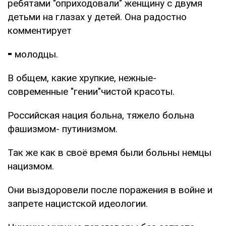
ребятами "оприходовали" женщину с двумя
детьми на глазах у детей. Она радостно
комментирует
⁃ молодцы.
В общем, какие хрупкие, нежные-
современные "гении"чистой красоты.
Российская нация больна, тяжело больна
фашизмом- путинизмом.
Так же как в своё время были больны немцы
нацизмом.
Они выздоровели после поражения в войне и
запрете нацистской идеологии.