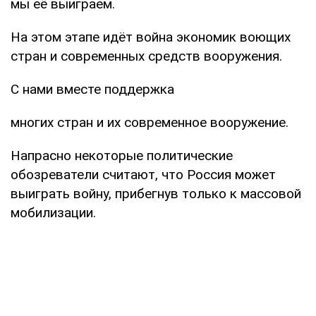
мы её выиграем.
На этом этапе идёт война экономик воющих
стран и современных средств вооружения.
С нами вместе поддержка
многих стран и их современное вооружение.
Напрасно некоторые политические
обозреватели считают, что Россия может
выиграть войну, прибегнув только к массовой
мобилизации.