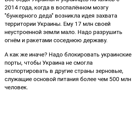
2014 года, когда в воспалённом мозгу
"бункерного деда" возникла идея захвата
территории Украины. Ему 17 млн своей
неустроенной земли мало. Надо разрушить
огнём и ракетами соседнюю державу.
А как же иначе? Надо блокировать украинские
порты, чтобы Украина не смогла
экспортировать в другие страны зерновые,
служащие основой питания более чем 500 млн
человек.