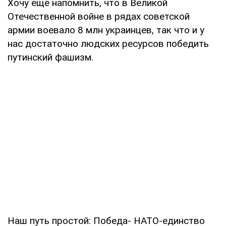
Хочу ещё напомнить, что в Великой
Отечественной войне в рядах советской
армии воевало 8 млн украинцев, так что и у
нас достаточно людских ресурсов победить
путинский фашизм.
Наш путь простой: Победа- НАТО-единство