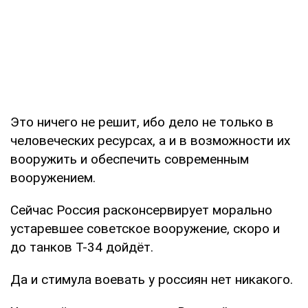
Это ничего не решит, ибо дело не только в
человеческих ресурсах, а и в возможности их
вооружить и обеспечить современным
вооружением.
Сейчас Россия расконсервирует морально
устаревшее советское вооружение, скоро и
до танков Т-34 дойдёт.
Да и стимула воевать у россиян нет никакого.