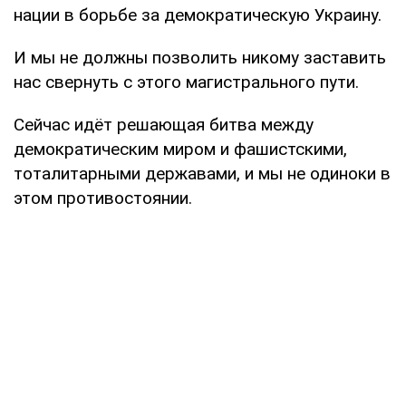
нации в борьбе за демократическую Украину.
И мы не должны позволить никому заставить
нас свернуть с этого магистрального пути.
Сейчас идёт решающая битва между
демократическим миром и фашистскими,
тоталитарными державами, и мы не одиноки в
этом противостоянии.