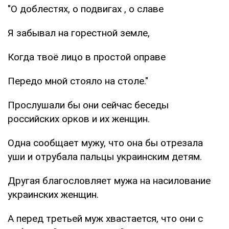
"О доблестях, о подвигах , о славе
Я забывал на горестной земле,
Когда твоё лицо в простой оправе
Передо мной стояло на столе."
Прослушали бы они сейчас беседы
российских орков и их женщин.
Одна сообщает мужу, что она бы отрезала
уши и отрубала пальцы украинским детям.
Другая благословляет мужа на насилование
украинских женщин.
А перед третьей муж хвастается, что они с