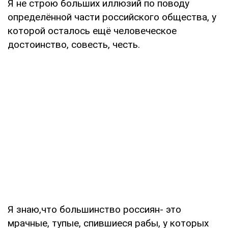
Я не строю больших иллюзий по поводу
определённой части российского общества, у
которой осталось ещё человеческое
достоинство, совесть, честь.
Я знаю,что большинство россиян- это
мрачные, тупые, спившиеся рабы, у которых