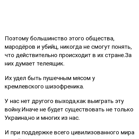
Поэтому большинство этого общества,
мародёров и убийц, никогда не смогут понять,
что действительно происходит в их стране.За
них думает телеящик.
Их удел быть пушечным мясом у
кремлевского шизофреника.
У нас нет другого выхода,как выиграть эту
войну.Иначе не будет существовать не только
Украина,но и многих из нас.
И при поддержке всего цивилизованного мира