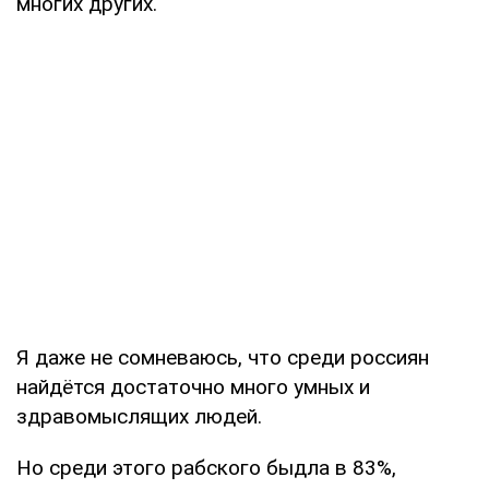
многих других.
Я даже не сомневаюсь, что среди россиян
найдётся достаточно много умных и
здравомыслящих людей.
Но среди этого рабского быдла в 83%,