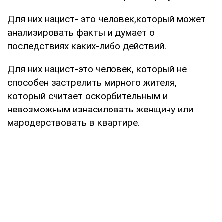
Для них нацист- это человек,который может
анализировать факты и думает о
последствиях каких-либо действий.
Для них нацист-это человек, который не
способен застрелить мирного жителя,
который считает оскорбительным и
невозможным изнасиловать женщину или
мародерствовать в квартире.