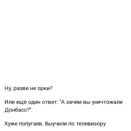
Ну, разве не орки?
Или ещё один ответ: "А зачем вы уничтожали
Донбасс?".
Хуже попугаев. Выучили по телевизору