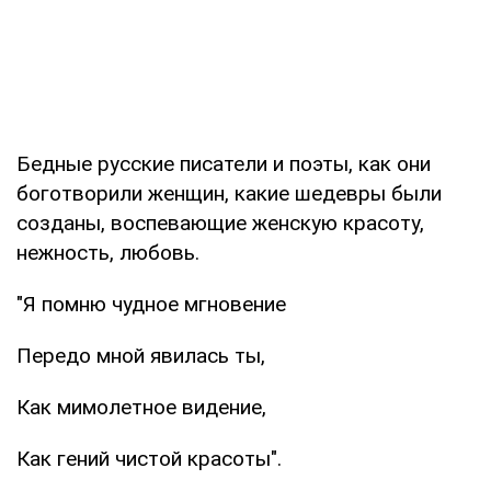
Бедные русские писатели и поэты, как они
боготворили женщин, какие шедевры были
созданы, воспевающие женскую красоту,
нежность, любовь.
"Я помню чудное мгновение
Передо мной явилась ты,
Как мимолетное видение,
Как гений чистой красоты".