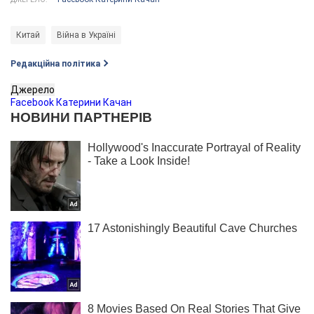
Китай
Війна в Україні
Редакційна політика
Джерело
Facebook Катерини Качан