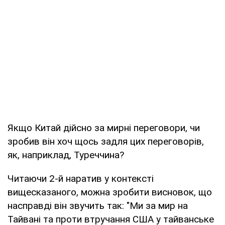
Якщо Китай дійсно за мирні переговори, чи
зробив він хоч щось задля цих переговорів,
як, наприклад, Туреччина?
Читаючи 2-й наратив у контексті
вищесказаного, можна зробити висновок, що
насправді він звучить так: "Ми за мир на
Тайвані та проти втручання США у тайванське