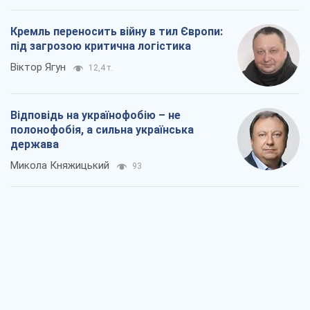
Кремль переносить війну в тил Європи:
під загрозою критична логістика
Віктор Ягун
12,4 т.
Відповідь на українофобію – не
полонофобія, а сильна українська
держава
Микола Княжицький
93