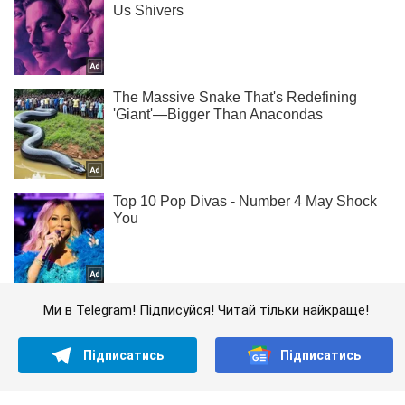
Ми в Telegram! Підписуйся! Читай тільки найкраще!
Підписатись
Підписатись