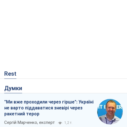
Rest
Думки
"Ми вже проходили через гірше": Україні
не варто піддаватися зневірі через
ракетний терор
Сергій Марченко, експерт
1,2 т.