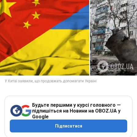
Будьте першими у курсі головного —
підпишіться на Новини на OBOZ.UA у
Google
Підписатися