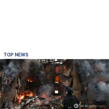
TOP NEWS