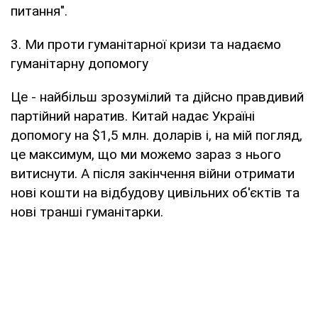
питання".
3. Ми проти гуманітарної кризи та надаємо
гуманітарну допомогу
Це - найбільш зрозумілий та дійсно правдивий
партійний наратив. Китай надає Україні
допомогу на $1,5 млн. доларів і, на мій погляд,
це максимум, що ми можемо зараз з нього
витиснути. А після закінчення війни отримати
нові кошти на відбудову цивільних об'єктів та
нові транші гуманітарки.