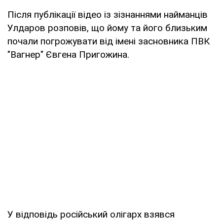
Після публікації відео із зізнаннями найманців
Улдаров розповів, що йому та його близьким
почали погрожувати від імені засновника ПВК
"Вагнер" Євгена Пригожина.
У відповідь російський олігарх взявся