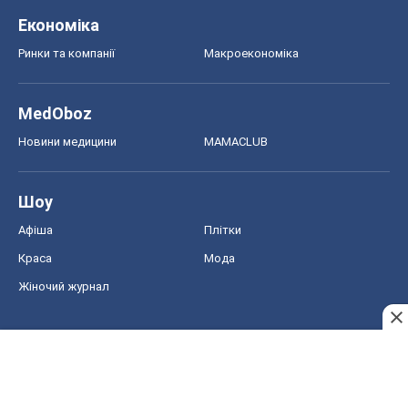
Шоу
Афіша
Плітки
Краса
Мода
Жіночий журнал