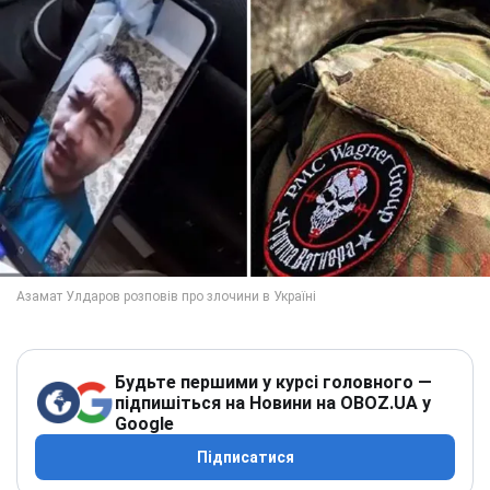
Будьте першими у курсі головного —
підпишіться на Новини на OBOZ.UA у
Google
Підписатися