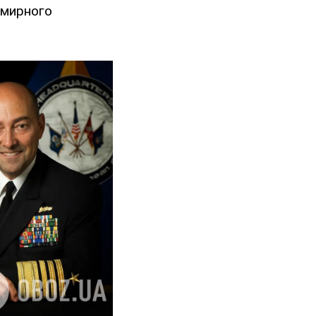
о мирного