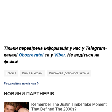
Тільки перевірена інформація у нас у Telegram-
каналі
Obozrevatel
та у
Viber
. Не ведіться на
фейки!
Естонія
Війна в Україні
Військова допомога Україні
Редакційна політика