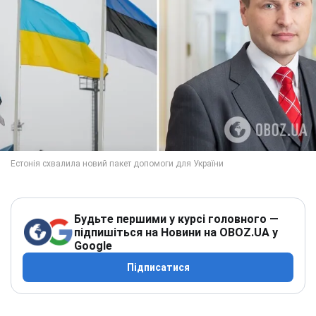
Будьте першими у курсі головного —
підпишіться на Новини на OBOZ.UA у
Google
Підписатися