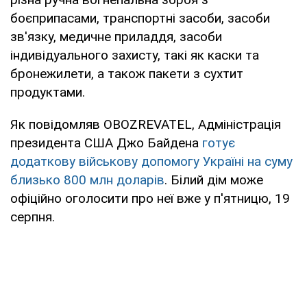
боєприпасами, транспортні засоби, засоби
зв'язку, медичне приладдя, засоби
індивідуального захисту, такі як каски та
бронежилети, а також пакети з сухтит
продуктами.
Як повідомляв OBOZREVATEL, Адміністрація
президента США Джо Байдена
готує
додаткову військову допомогу Україні на суму
близько 800 млн доларів
. Білий дім може
офіційно оголосити про неї вже у п'ятницю, 19
серпня.