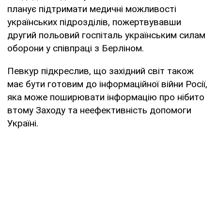
планує підтримати медичні можливості
українських підрозділів, пожертвувавши
другий польовий госпіталь українським силам
оборони у співпраці з Берліном.
Певкур підкреслив, що західний світ також
має бути готовим до інформаційної війни Росії,
яка може поширювати інформацію про нібито
втому Заходу та неефективність допомоги
Україні.