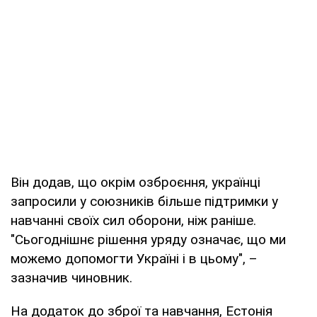
Він додав, що окрім озброєння, українці
запросили у союзників більше підтримки у
навчанні своїх сил оборони, ніж раніше.
"Сьогоднішнє рішення уряду означає, що ми
можемо допомогти Україні і в цьому", –
зазначив чиновник.
На додаток до зброї та навчання, Естонія