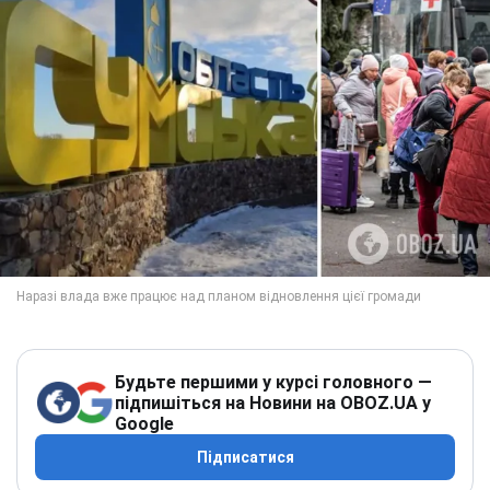
Будьте першими у курсі головного —
підпишіться на Новини на OBOZ.UA у
Google
Підписатися