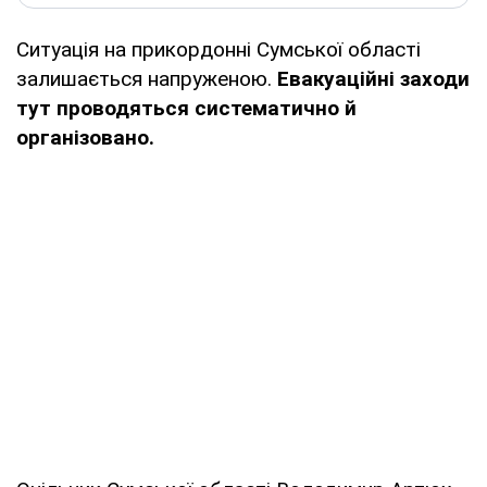
Ситуація на прикордонні Сумської області
залишається напруженою.
Евакуаційні заходи
тут проводяться систематично й
організовано.