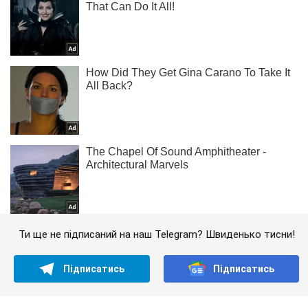
Ти ще не підписаний на наш Telegram? Швиденько тисни!
Підписатись
Підписатись