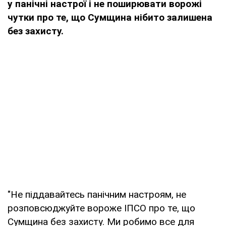
у панічні настрої і не поширювати ворожі
чутки про те, що Сумщина нібито залишена
без захисту.
"Не піддавайтесь панічним настроям, не
розповсюджуйте вороже ІПСО про те, що
Сумщина без захисту. Ми робимо все для