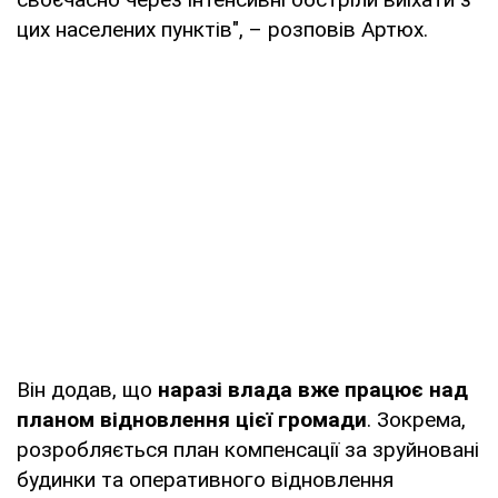
цих населених пунктів", – розповів Артюх.
Він додав, що
наразі влада вже працює над
планом відновлення цієї громади
. Зокрема,
розробляється план компенсації за зруйновані
будинки та оперативного відновлення