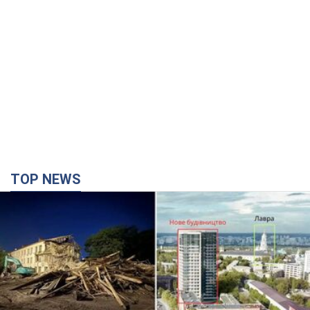
TOP NEWS