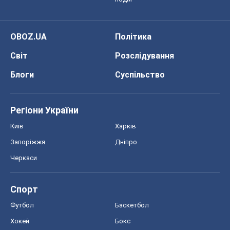
OBOZ.UA
Політика
Світ
Розслідування
Блоги
Суспільство
Регіони України
Київ
Харків
Запоріжжя
Дніпро
Черкаси
Спорт
Футбол
Баскетбол
Хокей
Бокс