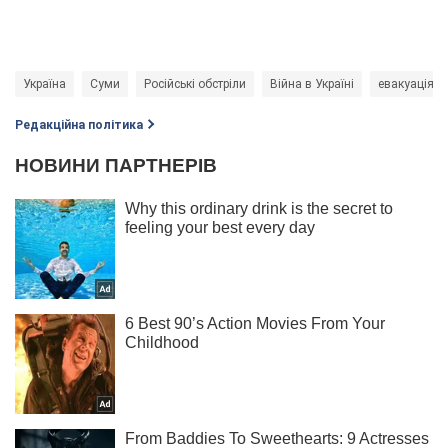
Україна
Суми
Російські обстріли
Війна в Україні
евакуація
Редакційна політика