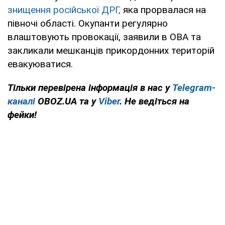
знищення російської ДРГ,
яка прорвалася на
півночі області. Окупанти регулярно
влаштовують провокації, заявили в ОВА та
закликали мешканців прикордонних територій
евакуюватися.
Тільки перевірена інформація в нас у
Telegram-
каналі
OBOZ.UA та у
Viber
. Не ведіться на
фейки!