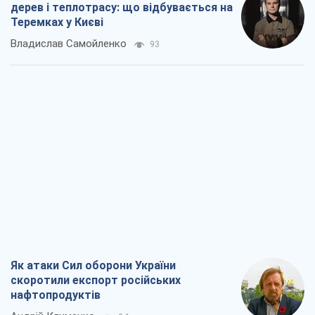
дерев і теплотрасу: що відбувається на
Теремках у Києві
Владислав Самойленко
93
Як атаки Сил оборони України
скоротили експорт російських
нафтопродуктів