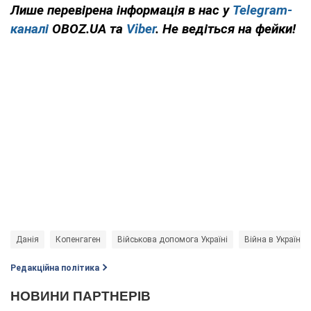
Лише перевірена інформація в нас у
Telegram-
каналі
OBOZ.UA та
Viber
. Не ведіться на фейки!
Данія
Копенгаген
Військова допомога Україні
Війна в Україні
Редакційна політика