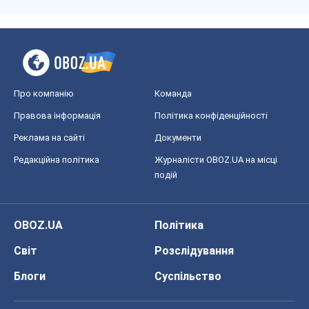
Про компанію
Команда
Правова інформація
Політика конфіденційності
Реклама на сайті
Документи
Редакційна політика
Журналісти OBOZ.UA на місці
подій
OBOZ.UA
Політика
Світ
Розслідування
Блоги
Суспільство