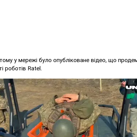
тому у мережі було опубліковане відео, що прод
і роботів Ratel.