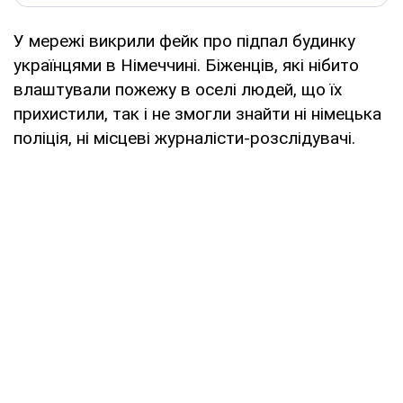
У мережі викрили фейк про підпал будинку
українцями в Німеччині. Біженців, які нібито
влаштували пожежу в оселі людей, що їх
прихистили, так і не змогли знайти ні німецька
поліція, ні місцеві журналісти-розслідувачі.