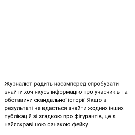
Журналіст радить насамперед спробувати
знайти хоч якусь інформацію про учасників та
обставини скандальної історії. Якщо в
результаті не вдасться знайти жодних інших
публікацій зі згадкою про фігурантів, це є
найяскравішою ознакою фейку.