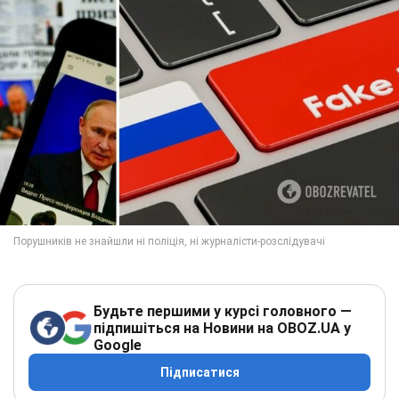
Будьте першими у курсі головного —
підпишіться на Новини на OBOZ.UA у
Google
Підписатися