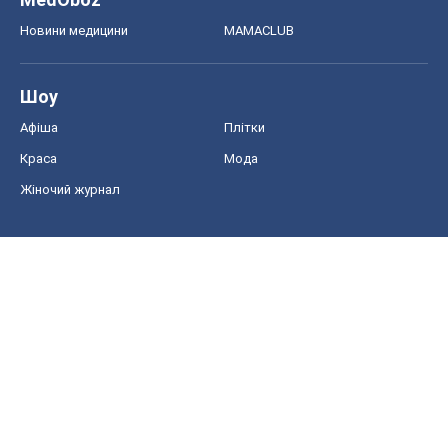
Новини медицини
MAMACLUB
Шоу
Афіша
Плітки
Краса
Мода
Жіночий журнал