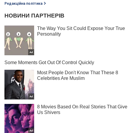
Редакційна політика