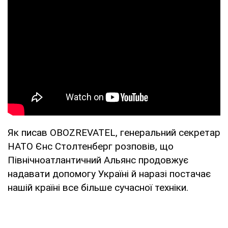
Як писав OBOZREVATEL, генеральний секретар
НАТО Єнс Столтенберг розповів, що
Північноатлантичний Альянс продовжує
надавати допомогу Україні й наразі постачає
нашій країні все більше сучасної техніки.