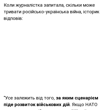
Коли журналістка запитала, скільки може
тривати російсько-українська війна, історик
відповів:
"Усе залежить від того,
за яким сценарієм
піде розвиток військових дій
. Якщо НАТО