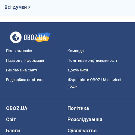
Всі думки
Про компанію
Команда
Правова інформація
Політика конфіденційності
Реклама на сайті
Документи
Редакційна політика
Журналісти OBOZ.UA на місці
подій
OBOZ.UA
Політика
Світ
Розслідування
Блоги
Суспільство