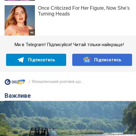
Ми в Telegram! Підписуйся! Читай тільки найкраще!
Підписатись
Підписатись
Фельштинський розповів що...
Важливе